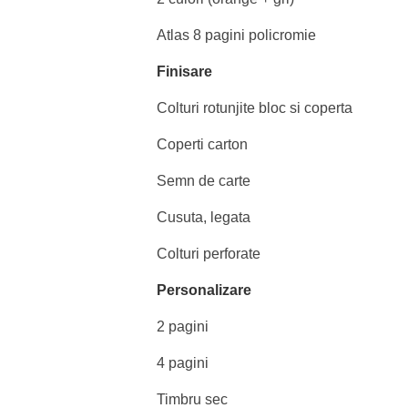
Atlas 8 pagini policromie
Finisare
Colturi rotunjite bloc si coperta
Coperti carton
Semn de carte
Cusuta, legata
Colturi perforate
Personalizare
2 pagini
4 pagini
Timbru sec