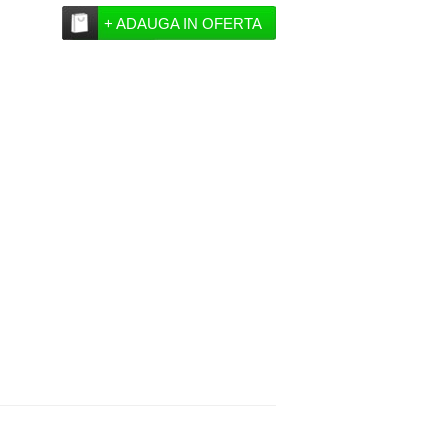
+ ADAUGA IN OFERTA