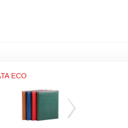
ATA ECO