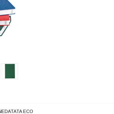
, NEDATATA ECO