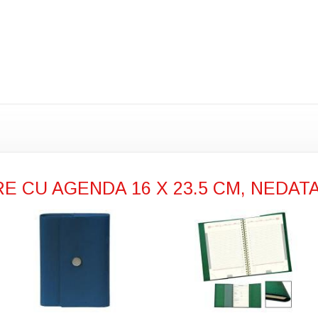
RE CU AGENDA 16 X 23.5 CM, NEDAT