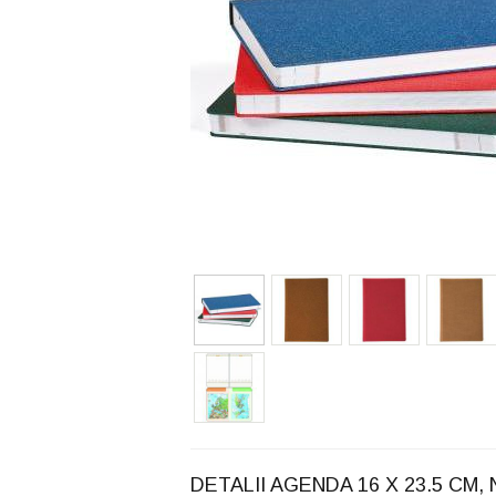
DETALII AGENDA 16 X 23.5 CM