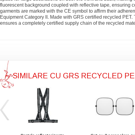
fluorescent background coupled with reflective tape, ensurin
garments are marked with the CE symbol to affirm their adheren
Equipment Category II. Made with GRS certified recycled PET. T
ensures a completely certified supply chain of the recycled mate
SIMILARE CU GRS RECYCLED PET