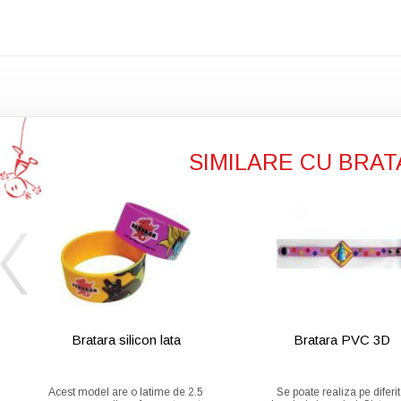
SIMILARE CU BRAT
Bratara silicon lata
Bratara PVC 3D
Acest model are o latime de 2.5
Se poate realiza pe diferi