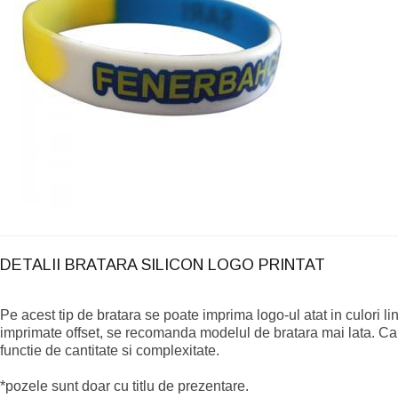
DETALII BRATARA SILICON LOGO PRINTAT
Pe acest tip de bratara se poate imprima logo-ul atat in culori li
imprimate offset, se recomanda modelul de bratara mai lata. Can
functie de cantitate si complexitate.
*pozele sunt doar cu titlu de prezentare.