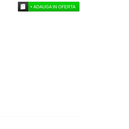
+ ADAUGA IN OFERTA