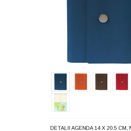
DETALII AGENDA 14 X 20.5 CM