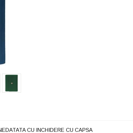
, NEDATATA CU INCHIDERE CU CAPSA