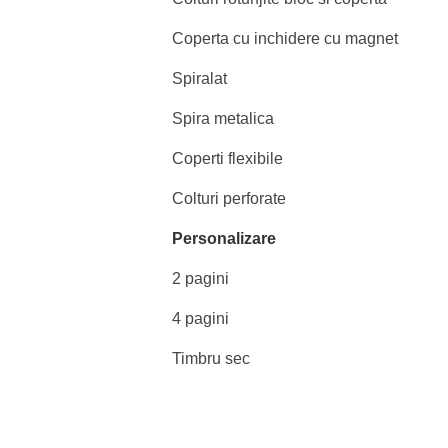
Coperta cu inchidere cu magnet
Spiralat
Spira metalica
Coperti flexibile
Colturi perforate
Personalizare
2 pagini
4 pagini
Timbru sec